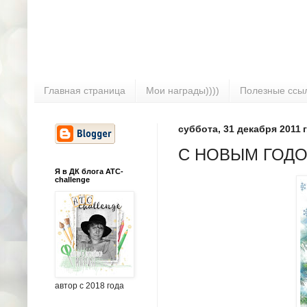
Главная страница
Мои награды))))
Полезные ссы
суббота, 31 декабря 2011 г
С НОВЫМ ГОДОМ
Я в ДК блога ATC-
challenge
автор с 2018 года